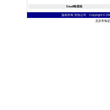
Email给朋友
版权所有·安恒公司 Copyright © 2004 t
北京市海淀