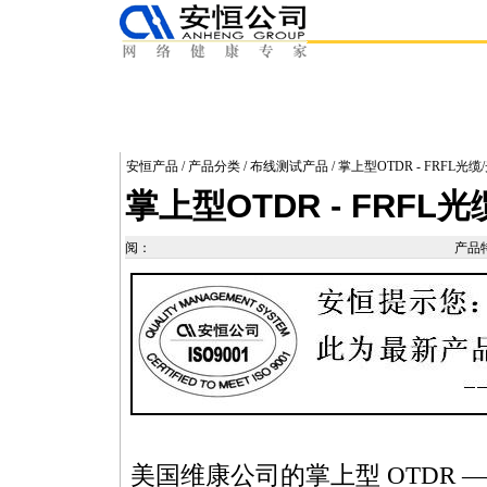
安恒产品
/
产品分类
/
布线测试产品
/ 掌上型OTDR - FRFL
掌上型OTDR - FRF
阅：
产品
美国维康公司的掌上型 OTDR ——