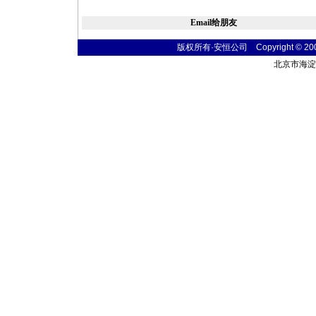
Email给朋友
版权所有·安恒公司 Copyright © 2004 t
北京市海淀