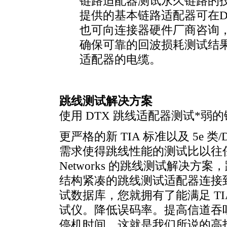
链路适配器测试永久链路的
提供的基本链路适配器可在DS
也可向连接器硬件厂商咨询
确保可靠的回波损耗测试结
适配器的电缆。
跳线测试解决方案
使用 DTX 跳线适配器测试
*
弱的
更严格的新 TIA 标准以及 5e 类/
需求使得跳线性能的测试比以往任何
Networks 的跳线测试解决
结构紧凑的跳线测试适配器连接到 
试数据库，您就拥有了能满足 T
试仪。降低误码率。提高信道吞
停机时间。这就是我们所说的高