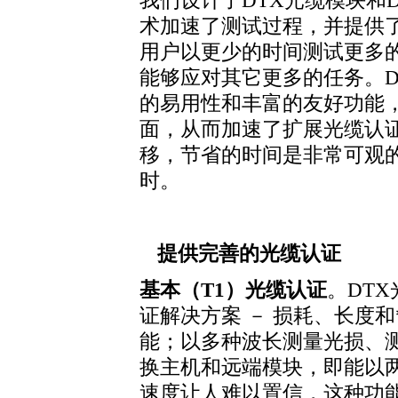
我们设计了DTX光缆模块和DTX
术加速了测试过程，并提供
用户以更少的时间测试更多
能够应对其它更多的任务。DTX
的易用性和丰富的友好功能，
面，从而加速了扩展光缆认
移，节省的时间是非常可观的
时。
提供完善的光缆认证
基本（T1）光缆认证
。DT
证解决方案 － 损耗、长度和
能；以多种波长测量光损、
换主机和远端模块，即能以
速度让人难以置信，这种功能只有