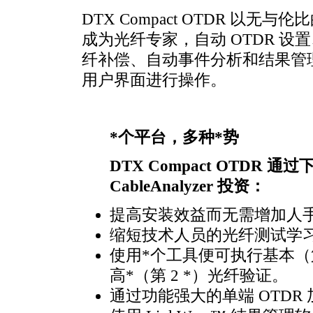
DTX Compact OTDR 以
成为光纤专家，自动 OTDR 
纤补偿、自动事件分析和结果管理等全部
用户界面进行操作。
*
个平台，多种
*
势
DTX Compact OTDR 
CableAnalyzer 投资：
提高安装效益而无需增加人
缩短技术人员的光纤测试学
使用
*
个工具便可执行基本（
高
*
（第 2
*
）光纤验证。
通过功能强大的单端 OTDR