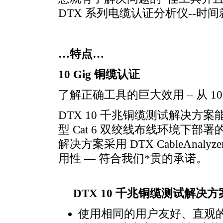
DTX 系列电缆认证分析仪--时
…特点…
10 Gig 铜缆认证
了解正确工具的巨大效用 – 从 10 
DTX 10 千兆铜缆测试解决方案
型 Cat 6 双绞线布线环境下部署
解决方案采用 DTX CableAnal
用性 — 符合我们
*
贯的承诺。
DTX 10 千兆铜缆测试解决方
使用相同的用户友好、直观的