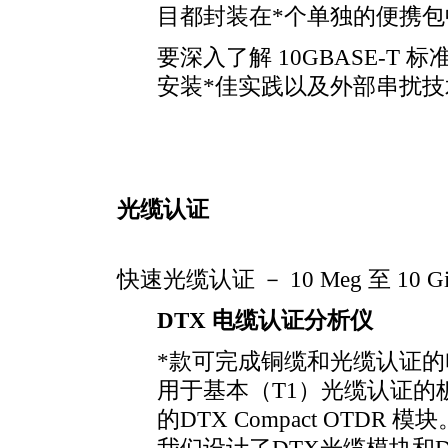
目都封装在
*
个单独的便携包
要深入了解 10GBASE-
安装
*
佳实践以及外部串扰技
光缆认证
快速光缆认证 － 10 Meg 至 10 Gi
DTX 电缆认证分析仪
*
款可完成铜缆和光缆认证的
用于基本（T1）光缆认证的
的DTX Compact OTDR 模块