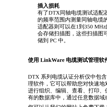
插入损耗
有了DTX同轴电缆测试适配器，D
的频率范围内测量同轴电缆的插
适配器则可以在1到350 M
会存储扫描图，这些扫描图可以可
储到 PC 中。
使用 LinkWare 电缆测试管
DTX 系列电缆认证分析仪中包含福
理软件，它可以帮助您对快速地
进行组织、编辑、查看、打印、
有的数据库中，通过任意数据域