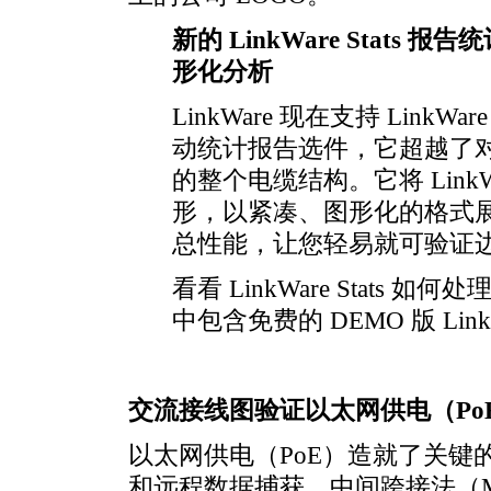
新的 LinkWare Stat
形化分析
LinkWare 现在支持 LinkWa
动统计报告选件，它超越了
的整个电缆结构。它将 Link
形，以紧凑、图形化的格式
总性能，让您轻易就可验证
看看 LinkWare Stats 
中包含免费的 DEMO 版 LinkWa
交流接线图验证以太网供电（Po
以太网供电（PoE）造就了关键的
和远程数据捕获。中间跨接法（Mid