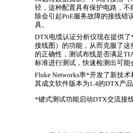
径，这种配置具有保护电路，不
除会引起PoE服务故障的接线错
具。
DTX电缆认证分析仪现在提供了
接线图）的功能，从而克服了这些
的正确性，测试布线是否满足TIA/
标准进行测试，快速检测出可能
Fluke Networks率
*
开发了新技术
其成文软件版本为1.4的DTX产
*
键式测试功能启动DTX交流接