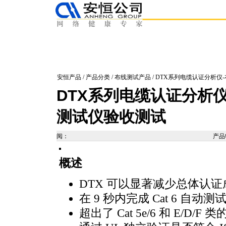
安恒产品
/
产品分类
/
布线测试产品
/ DTX系列电缆认证分析仪
DTX系列电缆认证分析仪
测试仪验收测试
阅：
产品
概述
DTX 可以显著减少总体认证
在 9 秒内完成 Cat 6 自
超出了 Cat 5e/6 和 E/D/F