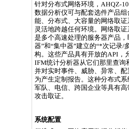
针对分布式网络环境，AHQZ-10
数据分析仪可与配套选件产品组
能、分布式、大容量的网络取证
灵活地跨越任何环境。网络取证
是多个高速处理的服务器产品，
器”和“集中器”建立的“
*
次记录/
构。这些产品具有开放的API
IFM统计分析器从它们那里查
并对实时事件、威胁、异常、配
为产生定制报告。这种分布式系
军队、电信、跨国企业等具有高
攻击取证。
系统配置