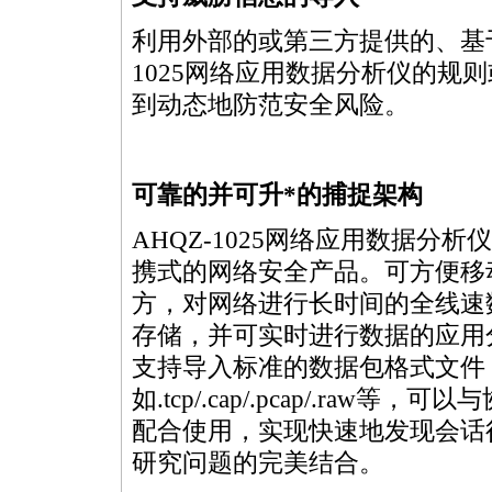
利用外部的或第三方提供的、基于
1025网络应用数据分析仪的规
到动态地防范安全风险。
可靠的并可升
*
的捕捉架构
AHQZ-1025网络应用数据分析
携式的网络安全产品。可方便移
方，对网络进行长时间的全线速
存储，并可实时进行数据的应用
支持导入标准的数据包格式文件
如.tcp/.cap/.pcap/.raw等，
配合使用，实现快速地发现会话
研究问题的完美结合。