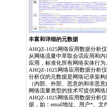
丰富和详细的元数据
AHQZ-1025网络应用数据分
从网络流量中萃取会话应用和内
应用，标准化所有网络实体行为
AHQZ-1025网络应用数据分析
分析仪的元数据是网络记录架构
（内部、外部、恶意的和非恶意
网络流量类型的技术可提供网络
AHQZ-1025网络应用数据
据，如：email地址、用户
*
、文