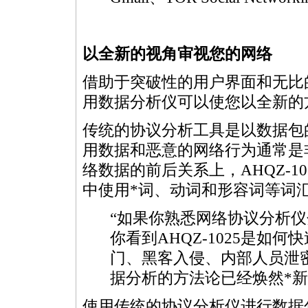
以全新的视角审视您的网络
借助于突破性的用户界面和无比的
用数据分析仪可以使您以全新的
传统的协议分析工具是以数据包
用数据和恶意的网络行为通常是
络数据的前后关系上，AHQZ-
中使用
*
词、动词和形容词等词
“如果你熟悉网络协议分析
你看到AHQZ-1025是如
门、黑客入侵、内部人员泄
据分析的方法论已经焕然
*
新
使用传统的协议分析仪进行数据