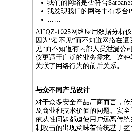
我们的网络是否符合Sarbane
我发现我们的网络中有多台P
……
AHQZ-1025网络应用数据
因为“看不见”而不知道网络在遭
见”而不知道有内部人员泄漏公司的
仪更适于广泛的业务需求。这种
关联了网络行为的前后关系。
与众不同产品设计
对于众多安全产品厂商而言，传
及商业和技术价值的问题。安全
依从性问题都迫使用户远离传统
制攻击的出现意味着传统基于签