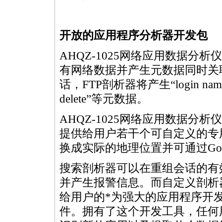
开放的应用程序分析器开发包
AHQZ-1025网络应用数据分
有网络数据并产生元数据同时关
话，FTP剖析器将产生“login nam
delete”等元数据。
AHQZ-1025网络应用数据分
提供给用户若干个可自定义的专
换成实际的地理位置并可通过Googl
搜索剖析器可以在重组会话的有
并产生报警信息。而自定义剖析器
给用户的
*
为强大的应用程序开发
件。拥有了这个开发工具，任何