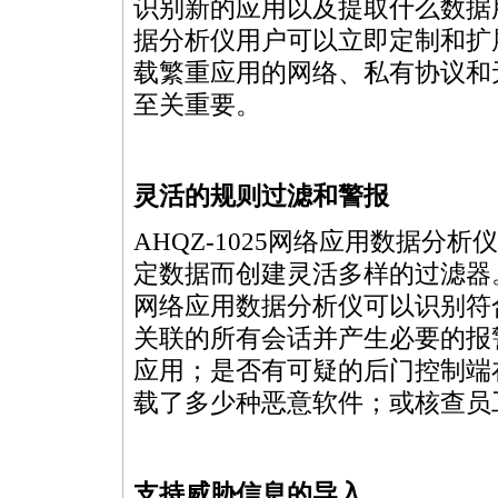
识别新的应用以及提取什么数据用
据分析仪用户可以立即定制和扩
载繁重应用的网络、私有协议和
至关重要。
灵活的规则过滤和警报
AHQZ-1025网络应用数据
定数据而创建灵活多样的过滤器。
网络应用数据分析仪可以识别符
关联的所有会话并产生必要的报
应用；是否有可疑的后门控制端
载了多少种恶意软件；或核查员
支持威胁信息的导入