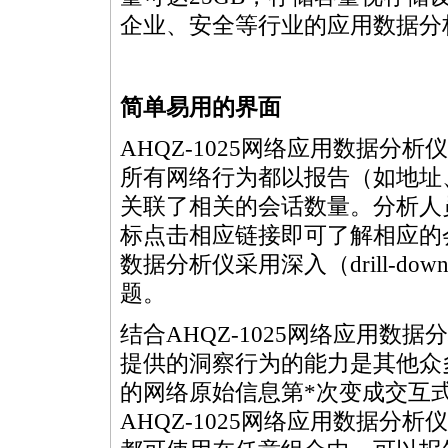
企业、安全等行业的应用数据分
简单易用的界面
AHQZ-1025网络应用数据
所有网络行为都以报告（如地址、
关联了相关的会话数量。分析人
标点击相应链接即可了解相应的会
数据分析仪采用深入（drill-
题。
结合AHQZ-1025网络应用
提供的洞察行为的能力是其他众
的网络原始信息第
*
次变成交互
AHQZ-1025网络应用数据分