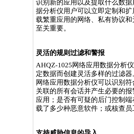
识别新的应用以及提取什么数据用
据分析仪用户可以立即定制和扩
载繁重应用的网络、私有协议和
至关重要。
灵活的规则过滤和警报
AHQZ-1025网络应用数据
定数据而创建灵活多样的过滤器。
网络应用数据分析仪可以识别符
关联的所有会话并产生必要的报
应用；是否有可疑的后门控制端
载了多少种恶意软件；或核查员
支持威胁信息的导入