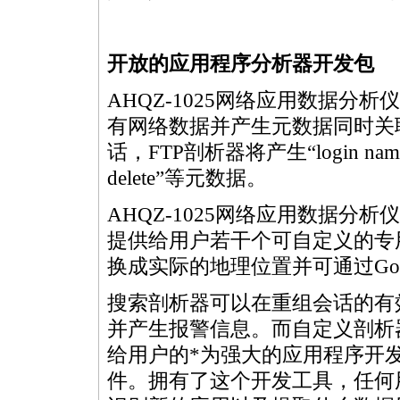
开放的应用程序分析器开发包
AHQZ-1025网络应用数据分
有网络数据并产生元数据同时关
话，FTP剖析器将产生“login nam
delete”等元数据。
AHQZ-1025网络应用数据分
提供给用户若干个可自定义的专
换成实际的地理位置并可通过Googl
搜索剖析器可以在重组会话的有
并产生报警信息。而自定义剖析器
给用户的
*
为强大的应用程序开发
件。拥有了这个开发工具，任何