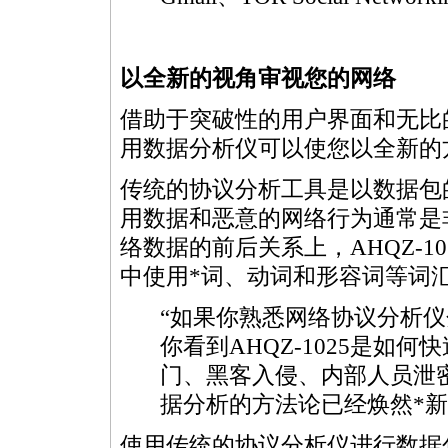
以全新的视角审视您的网络
借助于突破性的用户界面和无比的
用数据分析仪可以使您以全新的
传统的协议分析工具是以数据包
用数据和恶意的网络行为通常是
络数据的前后关系上，AHQZ-
中使用
*
词、动词和形容词等词
“如果你熟悉网络协议分析
你看到AHQZ-1025是如
门、黑客入侵、内部人员泄
据分析的方法论已经焕然
*
新
使用传统的协议分析仪进行数据