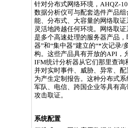
针对分布式网络环境，AHQZ-10
数据分析仪可与配套选件产品组
能、分布式、大容量的网络取证
灵活地跨越任何环境。网络取证
是多个高速处理的服务器产品，
器”和“集中器”建立的“
*
次记录/
构。这些产品具有开放的API
IFM统计分析器从它们那里查
并对实时事件、威胁、异常、配
为产生定制报告。这种分布式系
军队、电信、跨国企业等具有高
攻击取证。
系统配置