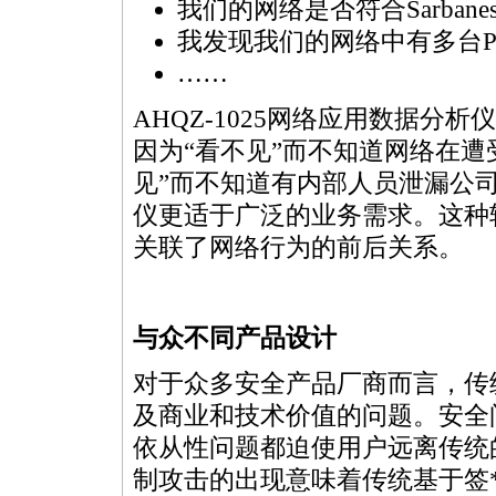
我们的网络是否符合Sarbane
我发现我们的网络中有多台P
……
AHQZ-1025网络应用数据
因为“看不见”而不知道网络在遭
见”而不知道有内部人员泄漏公司的
仪更适于广泛的业务需求。这种
关联了网络行为的前后关系。
与众不同产品设计
对于众多安全产品厂商而言，传
及商业和技术价值的问题。安全
依从性问题都迫使用户远离传统
制攻击的出现意味着传统基于签