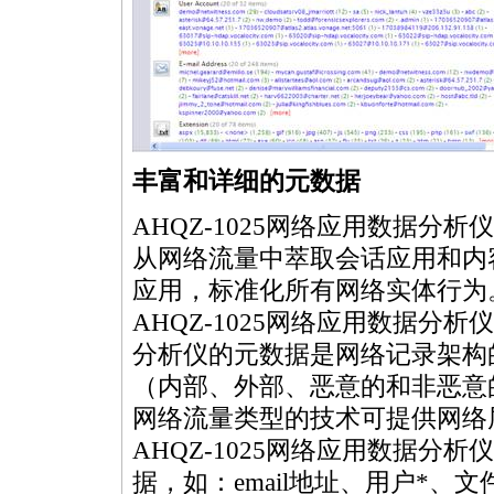
丰富和详细的元数据
AHQZ-1025网络应用数据分
从网络流量中萃取会话应用和内
应用，标准化所有网络实体行为
AHQZ-1025网络应用数据分析
分析仪的元数据是网络记录架构
（内部、外部、恶意的和非恶意
网络流量类型的技术可提供网络
AHQZ-1025网络应用数据
据，如：email地址、用户
*
、文