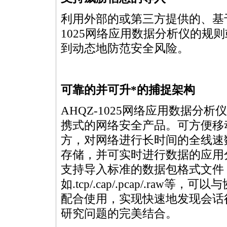
利用外部的或第三方提供的、基于
1025网络应用数据分析仪的规
到动态地防范安全风险。
可靠的并可升
*
的捕捉架构
AHQZ-1025网络应用数据分析
携式的网络安全产品。可方便移
方，对网络进行长时间的全线速
存储，并可实时进行数据的应用
支持导入标准的数据包格式文件
如.tcp/.cap/.pcap/.raw等，
配合使用，实现快速地发现会话
研究问题的完美结合。