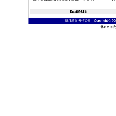
Email给朋友
版权所有·安恒公司 Copyright © 2004 t
北京市海淀