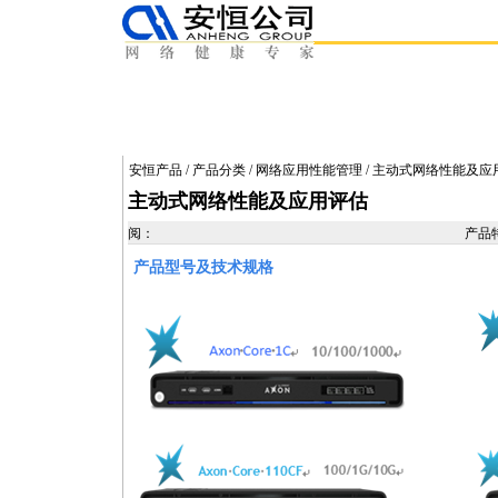
安恒产品
/
产品分类
/
网络应用性能管理
/ 主动式网络性能及应
主动式网络性能及应用评估
阅：
产品
产品型号及技术规格