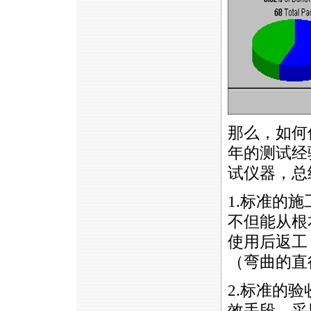
那么，如何
年的测试经
试仪器，总
1.标准的
不但能从根
使用后返工
（弯曲的直
2.标准的
效手段，采