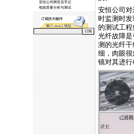
安恒公司网管员手记
电能质量分析与测试
安恒公司对
时监测时发
的测试工程
光纤故障是
测的光纤干
细，肉眼很
镜对其进行