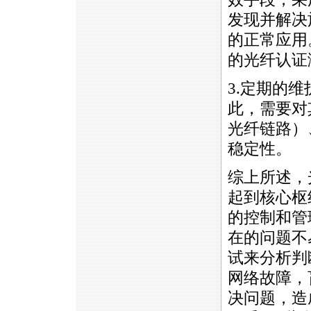
发现并解决
的正常应用
的光纤认证
3.定期的
此，需要对
光纤链路）
稳定性。
综上所述，
起到核心枢
的控制和管
在的问题不
试来分析判
网络故障，
决问题，造