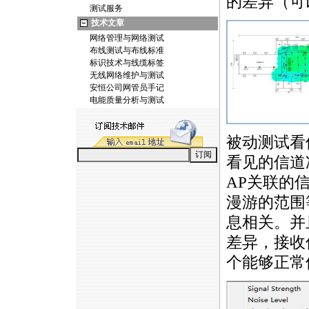
的差异（可
测试服务
技术文章
网络管理与网络测试
布线测试与布线标准
标识技术与线缆标签
无线网络维护与测试
安恒公司网管员手记
电能质量分析与测试
被动测试看
看见的信道
AP关联的
漫游的范围
息相关。并
差异，接收
个能够正常