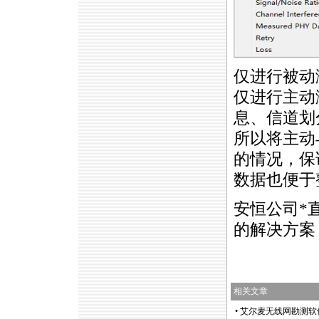
仅进行被动
仅进行主动
息、信道划
所以将主动
的情况，保
数据也便于
安恒公司
*
的解决方案，
相关文章
•
艾尔麦无线网勘测软件Sur