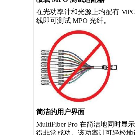
在光功率计和光源上均配有
MP
线即可测试
MPO
光纤。
简洁的用户界面
MultiFiber
Pro 在简洁地同时显示
得非常成功。该功率计可轻松地让