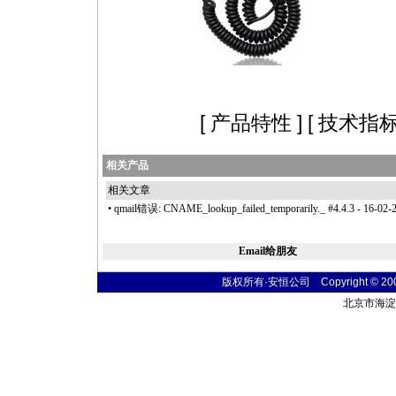
[
产品特性
] [
技术指
相关产品
相关文章
•
qmail错误: CNAME_lookup_failed_temporarily._ #4.4.3
- 16-02-
Email给朋友
版权所有·安恒公司 Copyright © 2004 t
北京市海淀