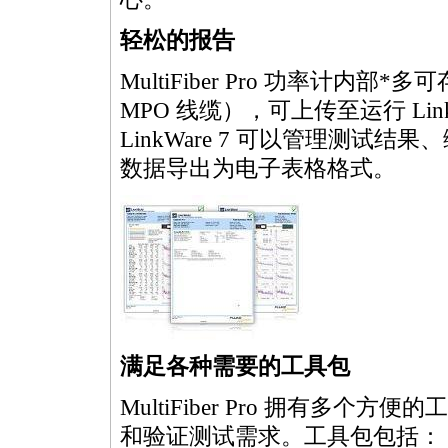
轻松的报告
MultiFiber
Pro 功率计内部
*
多可存
MPO
线缆），可上传至运行 Link
LinkWare 7 可以管理测试
数据导出为电子表格格式。
满足各种需要的工具包
MultiFiber
Pro 拥有多个方便
和验证测试需求。工具包包括：