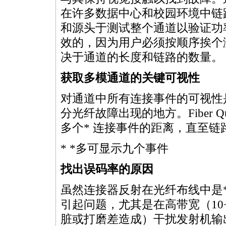
在许多数据中心和校园环境中链
和源头于测试整个通道以验证功
效的，因为用户必须按顺序挨个
决于通道的长度和链路的数量。
获取多模通道的关键可视性
对通道中所有连接事件的可视性
分光纤故障出现的地方。Fiber 
多个* 连接事件的距离，直至
*
*
多可显示九个事件
找出误码率的原因
虽然连接器反射在光纤布线中是
引起问题，尤其是在高带宽（10+
脏或打磨差造成）干扰发射机输