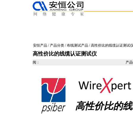
安恒产品
/
产品分类
/
布线测试产品
/ 高性价比的线缆认证测试
高性价比的线缆认证测试仪
阅：
产
高性价比的线