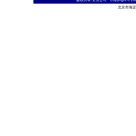
版权所有·安恒公司 Copyright © 2004 t
北京市海淀