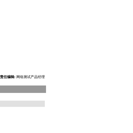
责任编辑:
网络测试产品经理