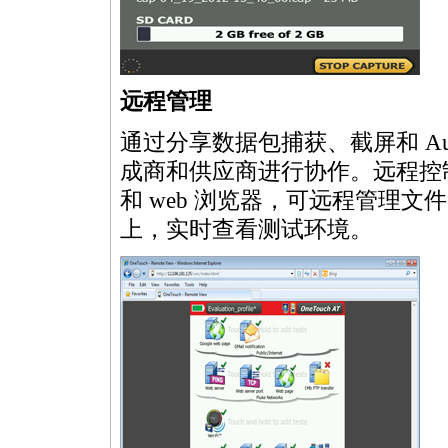
远程管理
通过分享数据包捕获、截屏和 Au
成商和供应商进行协作。远程控制用户
和 web 浏览器，可远程管理文件。
上，实时查看测试环境。