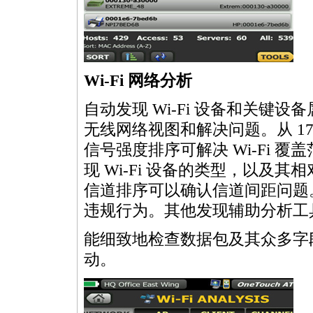
Wi-Fi 网络分析
自动发现 Wi-Fi 设备和关键
无线网络视图和解决问题。从 1
信号强度排序可解决 Wi-Fi 覆
现 Wi-Fi 设备的类型，以及其
信道排序可以确认信道间距问题
违规行为。其他发现辅助分析工
能细致地检查数据包及其众多字
动。