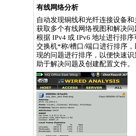
有线网络分析
自动发现铜线和光纤连接设备和
获取多个有线网络视图和解决问题
根据 IPv4 或 IPv6 地址
交换机
*
称/槽口/端口进行排序
现的问题进行排序，以便快速识
助于解决问题及创建配置文件。