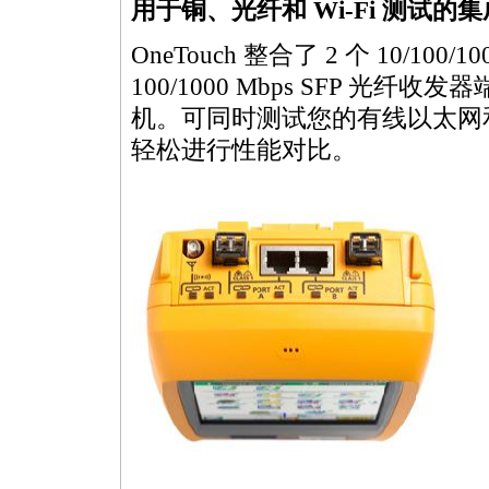
用于铜、光纤和 Wi-Fi 测试的集成 
OneTouch 整合了 2 个 10/100/10
100/1000 Mbps SFP 光纤收发器
机。可同时测试您的有线以太网和无
轻松进行性能对比。