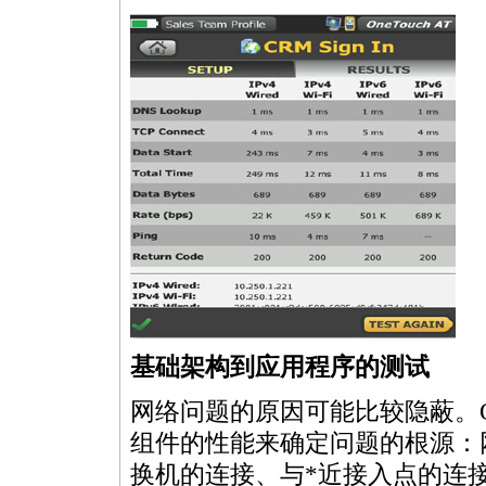
基础架构到应用程序的测试
网络问题的原因可能比较隐蔽。On
组件的性能来确定问题的根源：网络
换机的连接、与
*
近接入点的连