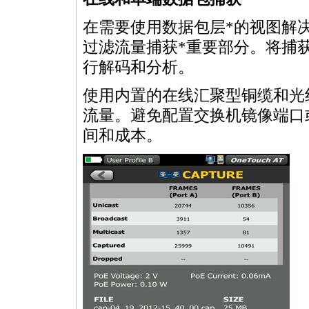
在需要使用数据包层
*
的视图解
过滤流量捕获
*
重要部分。将捕
行解码和分析。
使用内置的在线汇聚型铜缆和光
流量。避免配置交换机镜像端口
间和成本。