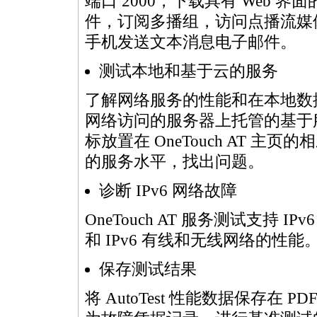
端口 2000，下载具有 Web
件，订阅多播组，访问点播流媒
手机发送文本消息电子邮件。
测试本地和基于云的服务
了解网络服务的性能和在本地数
网络访问的服务器上托管的基于
标放置在 OneTouch AT 
的服务水平，找出问题。
诊断 IPv6 网络故障
OneTouch AT 服务测试支持 
和 IPv6 有线和无线网络的性能
保存测试结果
将 AutoTest 性能数据保存在