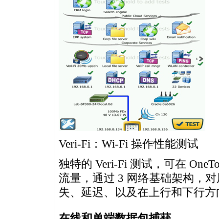
Veri-Fi：Wi-Fi 操作性能测试
独特的 Veri-Fi 测试，可在 O
流量，通过 3 网络基础架构，对
失、延迟、以及在上行和下行方向速
在线和单端数据包捕获