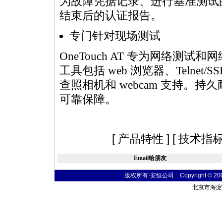
为故障凭据记录、进行基准测试
结束后的认证报告。
专门针对现场测试
OneTouch AT 专为网络
工具包括 web 浏览器、Telne
查照相机和 webcam 支持。
可靠保障。
[
产品特性
] [
技术指
Email给朋友
版权所有·安恒公司 Copyright © 2004 t
北京市海淀