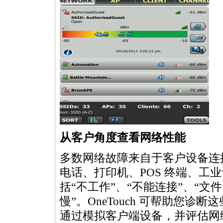
从客户角度查看网络性能
多数网络故障来自于客户设备连接
电话、打印机、POS 终端、工
括“不工作”、“不能连接”、“文
慢”。OneTouch 可帮助您
通过模拟客户端设备，并评估网