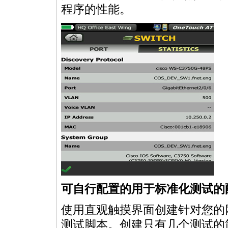
程序的性能。
可自行配置的用于标准化测试的
使用直观触摸界面创建针对您的
测试脚本。创建只有几个测试的