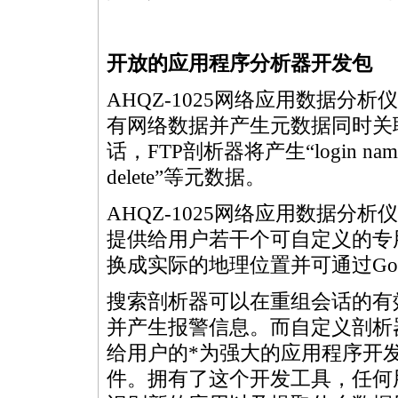
开放的应用程序分析器开发包
AHQZ-1025网络应用数据分
有网络数据并产生元数据同时关
话，FTP剖析器将产生“login nam
delete”等元数据。
AHQZ-1025网络应用数据分
提供给用户若干个可自定义的专
换成实际的地理位置并可通过Googl
搜索剖析器可以在重组会话的有
并产生报警信息。而自定义剖析器
给用户的
*
为强大的应用程序开发
件。拥有了这个开发工具，任何