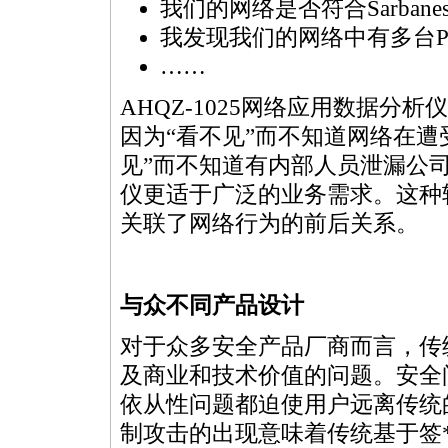
我们的网络是否符合Sarbane
我发现我们的网络中有多台P
……
AHQZ-1025网络应用数据
因为“看不见”而不知道网络在遭
见”而不知道有内部人员泄漏公司的
仪更适于广泛的业务需求。这种
关联了网络行为的前后关系。
与众不同产品设计
对于众多安全产品厂商而言，传
及商业和技术价值的问题。安全
依从性问题都迫使用户远离传统
制攻击的出现意味着传统基于签