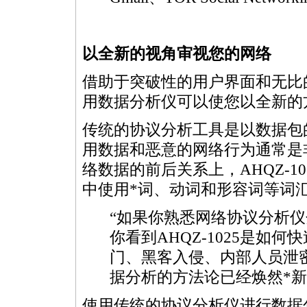
以全新的视角审视您的网络
借助于突破性的用户界面和无比的
用数据分析仪可以使您以全新的
传统的协议分析工具是以数据包
用数据和恶意的网络行为通常是
络数据的前后关系上，AHQZ-
中使用
*
词、动词和形容词等词
“如果你熟悉网络协议分析
你看到AHQZ-1025是如
门、黑客入侵、内部人员泄
据分析的方法论已经焕然
*
新
使用传统的协议分析仪进行数据