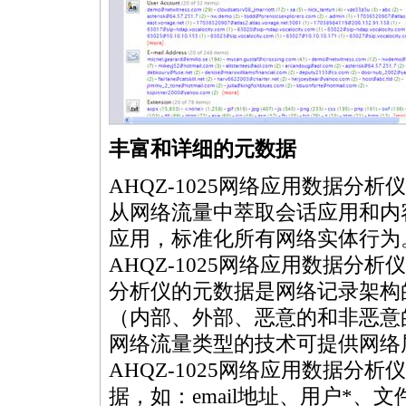
丰富和详细的元数据
AHQZ-1025网络应用数据分
从网络流量中萃取会话应用和内
应用，标准化所有网络实体行为
AHQZ-1025网络应用数据分析
分析仪的元数据是网络记录架构
（内部、外部、恶意的和非恶意
网络流量类型的技术可提供网络
AHQZ-1025网络应用数据
据，如：email地址、用户
*
、文