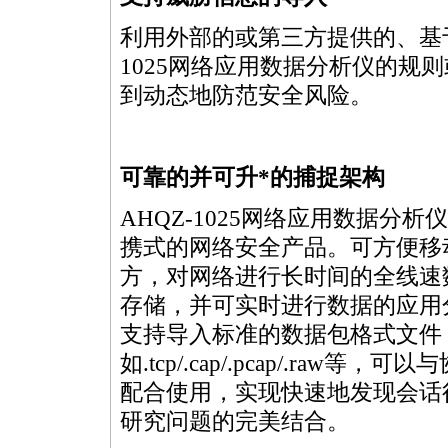
利用外部的或第三方提供的、基于
1025网络应用数据分析仪的规
到动态地防范安全风险。
可靠的并可升
*
的捕捉架构
AHQZ-1025网络应用数据分析
携式的网络安全产品。可方便移
方，对网络进行长时间的全线速
存储，并可实时进行数据的应用
支持导入标准的数据包格式文件
如.tcp/.cap/.pcap/.raw等，
配合使用，实现快速地发现会话
研究问题的完美结合。