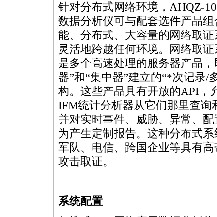
针对分布式网络环境，AHQZ-10
数据分析仪可与配套选件产品组
能、分布式、大容量的网络取证
灵活地跨越任何环境。网络取证
是多个高速处理的服务器产品，
器”和“集中器”建立的“
*
次记录/
构。这些产品具有开放的API
IFM统计分析器从它们那里查
并对实时事件、威胁、异常、配
为产生定制报告。这种分布式系
军队、电信、跨国企业等具有高
攻击取证。
系统配置