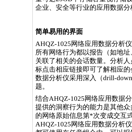
企业、安全等行业的应用数据分
简单易用的界面
AHQZ-1025网络应用数据
所有网络行为都以报告（如地址、
关联了相关的会话数量。分析人
标点击相应链接即可了解相应的会
数据分析仪采用深入（drill-
题。
结合AHQZ-1025网络应用
提供的洞察行为的能力是其他众
的网络原始信息第
*
次变成交互
AHQZ-1025网络应用数据分