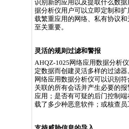
识别新的应用以及提取什么数据用
据分析仪用户可以立即定制和扩
载繁重应用的网络、私有协议和
至关重要。
灵活的规则过滤和警报
AHQZ-1025网络应用数据
定数据而创建灵活多样的过滤器。
网络应用数据分析仪可以识别符
关联的所有会话并产生必要的报
应用；是否有可疑的后门控制端
载了多少种恶意软件；或核查员
支持威胁信息的导入