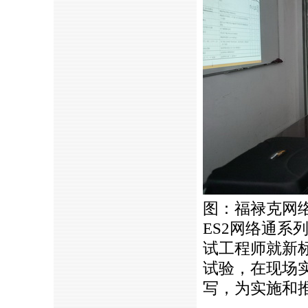
图：福禄克网
ES2
网络通系列
试工程师就新
试验，在现场
写，为实施和