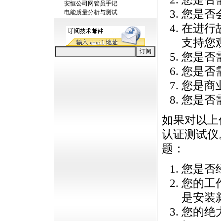
安恒公司网管员手记
您是否
电能质量分析与测试
在进行
支持您
您是否
您是否
您是商
您是否
如果对以上
认证测试仪
题：
您是否
您的工
是安装
您的绝