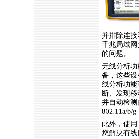
并排除连接
千兆局域网
的问题。
无线分析功
备，这些设
线分析功能
断、发现移
并自动检测
802.11a
此外，使用 1
您解决有线