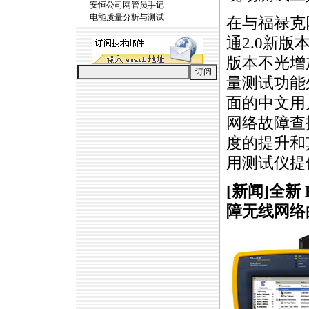
安恒公司网管员手记
电能质量分析与测试
在与福禄克网
通2.0新
版本不光增
量测试功能
面的中文用
网络故障查
度的提升和
用测试仪提
[新闻]全新
障无线网络