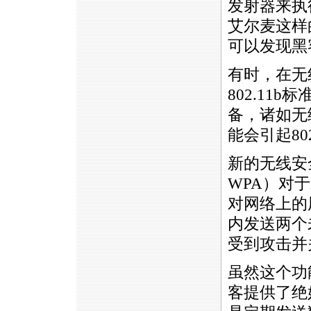
发射器来执
艾尔麦这样
可以发现黑
有时，在无
802.11b
备，诸如无
能会引起80
新的无线安全接入
WPA）对
对网络上的
内发送两个
受到攻击并
虽然这个功
客提供了绝