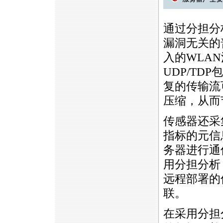
通过分担分
漏洞无关的
入的WLAN
UDP/T
复的传输流
压缩，从而
传感器还采
指标的元信
务器进行通
用分担分析
远程部署的
联。
在采用分担