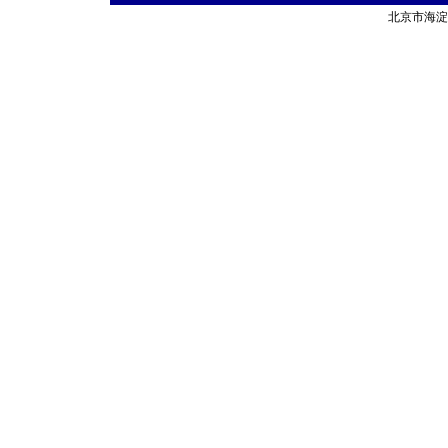
北京市海淀