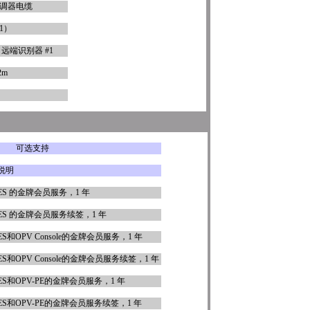
调器电缆
1）
ew 远端识别器 #1
2m
可选支持
说明
ES 的金牌会员服务，1 年
ES 的金牌会员服务续签，1 年
ES和OPV Console的金牌会员服务，1 年
ES和OPV Console的金牌会员服务续签，1 年
ES和OPV-PE的金牌会员服务，1 年
ES和OPV-PE的金牌会员服务续签，1 年