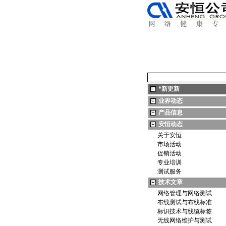
*
新更新
业界动态
产品信息
安恒动态
关于安恒
市场活动
促销活动
专业培训
测试服务
技术文章
网络管理与网络测试
布线测试与布线标准
标识技术与线缆标签
无线网络维护与测试