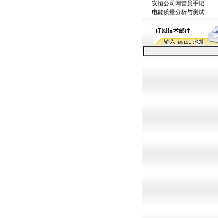
安恒公司网管员手记
电能质量分析与测试