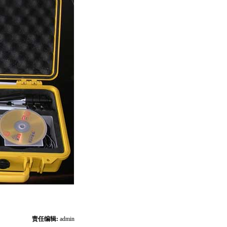
责任编辑:
admin