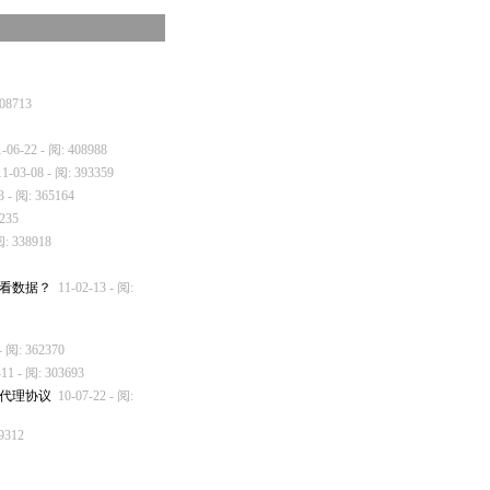
408713
1-06-22 - 阅: 408988
11-03-08 - 阅: 393359
3 - 阅: 365164
6235
阅: 338918
中查看数据？
11-02-13 - 阅:
- 阅: 362370
-11 - 阅: 303693
总代理协议
10-07-22 - 阅:
19312