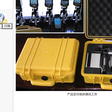
产品交付前的测试工作