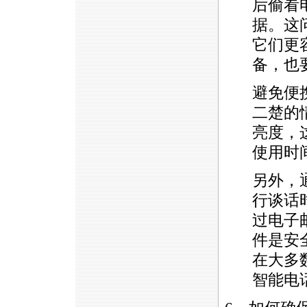
后偷看
据。这
它们更
备，也
避免便
二楚的
亮度，
使用时
另外，
行谈话
过电子
件是安
在大多
智能电