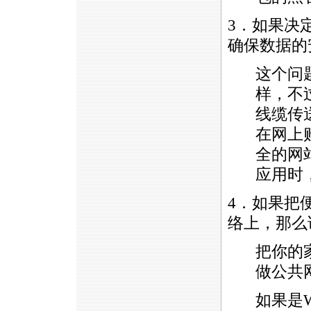
3．如果决
确保数据的
这个问
样，不
线缆传
在网上
全的网
应用时
4．如果把
络上，那么
把你的家
做公共
如果是