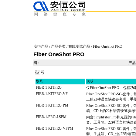
安恒产品
/
产品分类
/
布线测试产品
/ Fiber OneShot PRO
Fiber OneShot PRO
阅：
产
型号
型号
说明
FIBR-1-KITPRO
仅Fiber OneShot PR
FIBR-1-KITPRO-VF
Fiber OneShot PRO-S
上的22种语言快速参考书，手册和
FIBR-1-KITPRO-PM
Fiber OneShot PRO-SC
箱、CD上的22种语言快速参考书，
FIBR-1-PRO-LSPM
内含SimpliFiber Pro和光源
套、工具包、22种语言的快速参考指南
FIBR-1-KITPRO-VFPM
Fiber OneShot PRO-SC-
套、手提箱、CD上的22种语言快